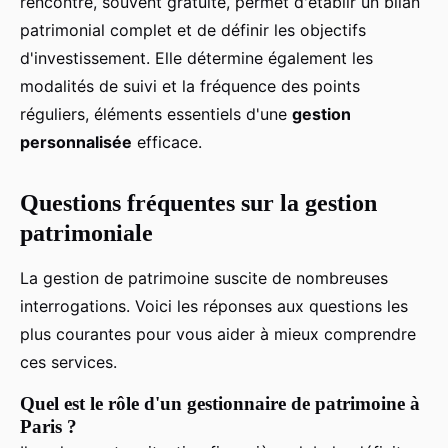
rencontre, souvent gratuite, permet d'établir un bilan
patrimonial complet et de définir les objectifs
d'investissement. Elle détermine également les
modalités de suivi et la fréquence des points
réguliers, éléments essentiels d'une
gestion
personnalisée
efficace.
Questions fréquentes sur la gestion
patrimoniale
La gestion de patrimoine suscite de nombreuses
interrogations. Voici les réponses aux questions les
plus courantes pour vous aider à mieux comprendre
ces services.
Quel est le rôle d'un gestionnaire de patrimoine à
Paris ?