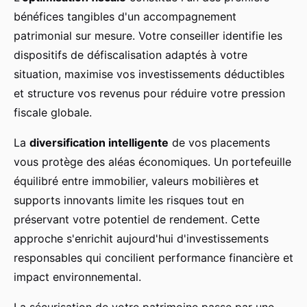
bénéfices tangibles d'un accompagnement
patrimonial sur mesure. Votre conseiller identifie les
dispositifs de défiscalisation adaptés à votre
situation, maximise vos investissements déductibles
et structure vos revenus pour réduire votre pression
fiscale globale.
La
diversification intelligente
de vos placements
vous protège des aléas économiques. Un portefeuille
équilibré entre immobilier, valeurs mobilières et
supports innovants limite les risques tout en
préservant votre potentiel de rendement. Cette
approche s'enrichit aujourd'hui d'investissements
responsables qui concilient performance financière et
impact environnemental.