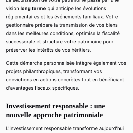
La sécurisation de votre patrimoine passe par une
vision
long terme
qui anticipe les évolutions
réglementaires et les événements familiaux. Votre
gestionnaire prépare la transmission de vos biens
dans les meilleures conditions, optimise la fiscalité
successorale et structure votre patrimoine pour
préserver les intérêts de vos héritiers.
Cette démarche personnalisée intègre également vos
projets philanthropiques, transformant vos
convictions en actions concrètes tout en bénéficiant
d'avantages fiscaux spécifiques.
Investissement responsable : une
nouvelle approche patrimoniale
L'investissement responsable transforme aujourd'hui