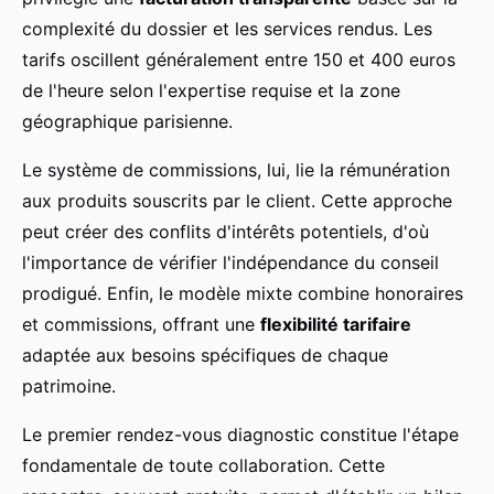
complexité du dossier et les services rendus. Les
tarifs oscillent généralement entre 150 et 400 euros
de l'heure selon l'expertise requise et la zone
géographique parisienne.
Le système de commissions, lui, lie la rémunération
aux produits souscrits par le client. Cette approche
peut créer des conflits d'intérêts potentiels, d'où
l'importance de vérifier l'indépendance du conseil
prodigué. Enfin, le modèle mixte combine honoraires
et commissions, offrant une
flexibilité tarifaire
adaptée aux besoins spécifiques de chaque
patrimoine.
Le premier rendez-vous diagnostic constitue l'étape
fondamentale de toute collaboration. Cette