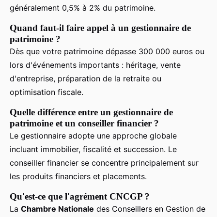
généralement 0,5% à 2% du patrimoine.
Quand faut-il faire appel à un gestionnaire de
patrimoine ?
Dès que votre patrimoine dépasse 300 000 euros ou
lors d'événements importants : héritage, vente
d'entreprise, préparation de la retraite ou
optimisation fiscale.
Quelle différence entre un gestionnaire de
patrimoine et un conseiller financier ?
Le gestionnaire adopte une approche globale
incluant immobilier, fiscalité et succession. Le
conseiller financier se concentre principalement sur
les produits financiers et placements.
Qu'est-ce que l'agrément CNCGP ?
La
Chambre Nationale
des Conseillers en Gestion de