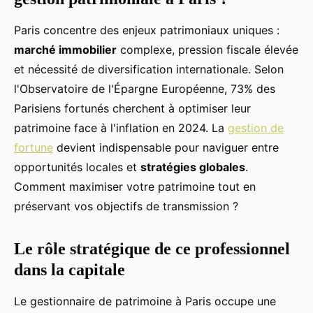
Paris concentre des enjeux patrimoniaux uniques :
marché immobilier
complexe, pression fiscale élevée
et nécessité de diversification internationale. Selon
l'Observatoire de l'Épargne Européenne, 73% des
Parisiens fortunés cherchent à optimiser leur
patrimoine face à l'inflation en 2024. La
gestion de
fortune
devient indispensable pour naviguer entre
opportunités locales et
stratégies globales
.
Comment maximiser votre patrimoine tout en
préservant vos objectifs de transmission ?
Le rôle stratégique de ce professionnel
dans la capitale
Le gestionnaire de patrimoine à Paris occupe une