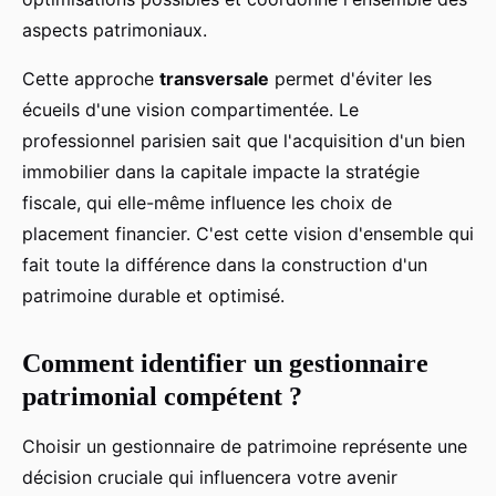
aspects patrimoniaux.
Cette approche
transversale
permet d'éviter les
écueils d'une vision compartimentée. Le
professionnel parisien sait que l'acquisition d'un bien
immobilier dans la capitale impacte la stratégie
fiscale, qui elle-même influence les choix de
placement financier. C'est cette vision d'ensemble qui
fait toute la différence dans la construction d'un
patrimoine durable et optimisé.
Comment identifier un gestionnaire
patrimonial compétent ?
Choisir un gestionnaire de patrimoine représente une
décision cruciale qui influencera votre avenir