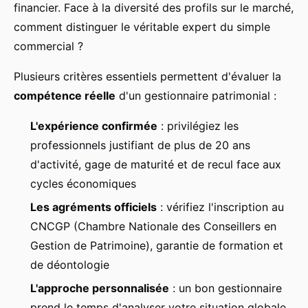
financier. Face à la diversité des profils sur le marché,
comment distinguer le véritable expert du simple
commercial ?
Plusieurs critères essentiels permettent d'évaluer la
compétence réelle
d'un gestionnaire patrimonial :
L'expérience confirmée
: privilégiez les
professionnels justifiant de plus de 20 ans
d'activité, gage de maturité et de recul face aux
cycles économiques
Les agréments officiels
: vérifiez l'inscription au
CNCGP (Chambre Nationale des Conseillers en
Gestion de Patrimoine), garantie de formation et
de déontologie
L'approche personnalisée
: un bon gestionnaire
prend le temps d'analyser votre situation globale