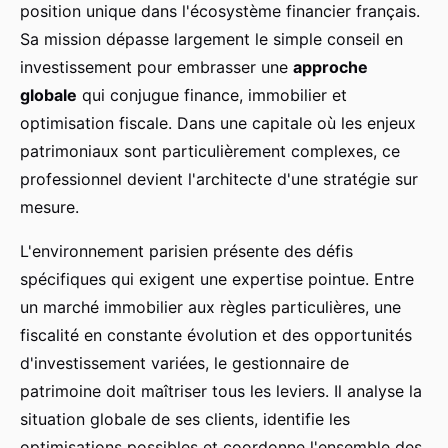
position unique dans l'écosystème financier français.
Sa mission dépasse largement le simple conseil en
investissement pour embrasser une
approche
globale
qui conjugue finance, immobilier et
optimisation fiscale. Dans une capitale où les enjeux
patrimoniaux sont particulièrement complexes, ce
professionnel devient l'architecte d'une stratégie sur
mesure.
L'environnement parisien présente des défis
spécifiques qui exigent une expertise pointue. Entre
un marché immobilier aux règles particulières, une
fiscalité en constante évolution et des opportunités
d'investissement variées, le gestionnaire de
patrimoine doit maîtriser tous les leviers. Il analyse la
situation globale de ses clients, identifie les
optimisations possibles et coordonne l'ensemble des