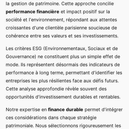
la gestion de patrimoine. Cette approche concilie
performance financière
et impact positif sur la
société et l'environnement, répondant aux attentes
croissantes d'une clientèle parisienne soucieuse de
cohérence entre ses valeurs et ses investissements.
Les critères ESG (Environnementaux, Sociaux et de
Gouvernance) ne constituent plus un simple effet de
mode. Ils représentent désormais des indicateurs de
performance à long terme, permettant d'identifier les
entreprises les plus résilientes face aux défis futurs.
Cette analyse approfondie révèle souvent des
opportunités d'investissement durables et rentables.
Notre expertise en
finance durable
permet d'intégrer
ces considérations dans chaque stratégie
patrimoniale. Nous sélectionnons rigoureusement les