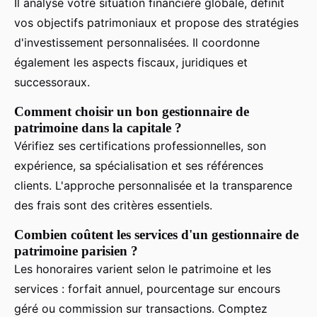
Il analyse votre situation financière globale, définit
vos objectifs patrimoniaux et propose des stratégies
d'investissement personnalisées. Il coordonne
également les aspects fiscaux, juridiques et
successoraux.
Comment choisir un bon gestionnaire de
patrimoine dans la capitale ?
Vérifiez ses certifications professionnelles, son
expérience, sa spécialisation et ses références
clients. L'approche personnalisée et la transparence
des frais sont des critères essentiels.
Combien coûtent les services d'un gestionnaire de
patrimoine parisien ?
Les honoraires varient selon le patrimoine et les
services : forfait annuel, pourcentage sur encours
géré ou commission sur transactions. Comptez