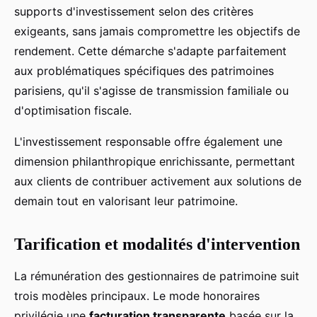
supports d'investissement selon des critères
exigeants, sans jamais compromettre les objectifs de
rendement. Cette démarche s'adapte parfaitement
aux problématiques spécifiques des patrimoines
parisiens, qu'il s'agisse de transmission familiale ou
d'optimisation fiscale.
L'investissement responsable offre également une
dimension philanthropique enrichissante, permettant
aux clients de contribuer activement aux solutions de
demain tout en valorisant leur patrimoine.
Tarification et modalités d'intervention
La rémunération des gestionnaires de patrimoine suit
trois modèles principaux. Le mode honoraires
privilégie une
facturation transparente
basée sur la