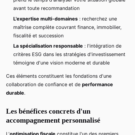
avant toute recommandation
L'expertise multi-domaines
: recherchez une
maîtrise complète couvrant finance, immobilier,
fiscalité et succession
La spécialisation responsable
: l'intégration de
critères ESG dans les stratégies d'investissement
témoigne d'une vision moderne et durable
Ces éléments constituent les fondations d'une
collaboration de confiance et de
performance
durable
.
Les bénéfices concrets d'un
accompagnement personnalisé
L'
optimisation fiscale
constitue l'un des premiers