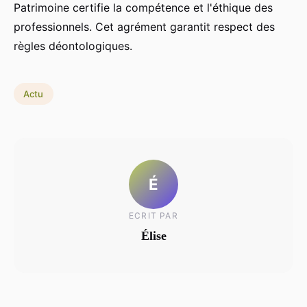
Patrimoine certifie la compétence et l'éthique des
professionnels. Cet agrément garantit respect des
règles déontologiques.
Actu
É
ECRIT PAR
Élise