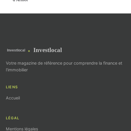
Investlocal
Votre magazine de référence pour comprendre la finance et
l'immobilier
LIENS
Accueil
LÉGAL
Mentions légales