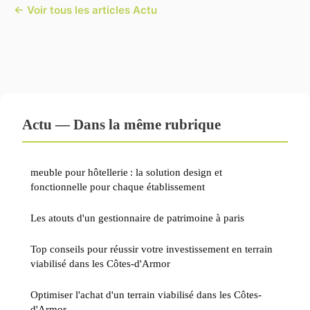
← Voir tous les articles Actu
Actu — Dans la même rubrique
meuble pour hôtellerie : la solution design et
fonctionnelle pour chaque établissement
Les atouts d'un gestionnaire de patrimoine à paris
Top conseils pour réussir votre investissement en terrain
viabilisé dans les Côtes-d'Armor
Optimiser l'achat d'un terrain viabilisé dans les Côtes-
d'Armor