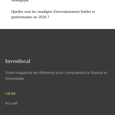
Quelles sont les stratégies d'investissement fiables et
performantes en 2026 ?
Investlocal
Votre magazine de référence pour comprendre la finance et
l'immobilier
LIENS
Accueil