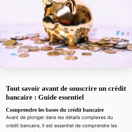
Tout savoir avant de souscrire un crédit
bancaire : Guide essentiel
Comprendre les bases du crédit bancaire
Avant de plonger dans les détails complexes du
crédit bancaire, il est essentiel de comprendre les