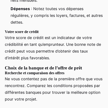
nets mensuels.
Dépenses
: Notez toutes vos dépenses
régulières, y compris les loyers, factures, et autres
dettes.
Votre score de crédit
Votre score de crédit est un indicateur de votre
crédibilité en tant qu’emprunteur. Une bonne note de
crédit peut vous permettre d’obtenir des taux
d’intérêt plus favorables.
Choix de la banque et de l’offre de prêt
Recherche et comparaison des offres
Ne vous contentez pas de la première offre que vous
rencontrez. Comparez les conditions proposées par
différentes banques pour trouver la meilleure option
pour votre projet.