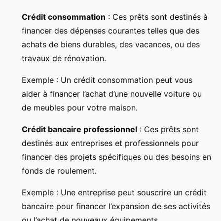
Crédit consommation
: Ces prêts sont destinés à
financer des dépenses courantes telles que des
achats de biens durables, des vacances, ou des
travaux de rénovation.
Exemple : Un crédit consommation peut vous
aider à financer l’achat d’une nouvelle voiture ou
de meubles pour votre maison.
Crédit bancaire professionnel
: Ces prêts sont
destinés aux entreprises et professionnels pour
financer des projets spécifiques ou des besoins en
fonds de roulement.
Exemple : Une entreprise peut souscrire un crédit
bancaire pour financer l’expansion de ses activités
ou l’achat de nouveaux équipements.