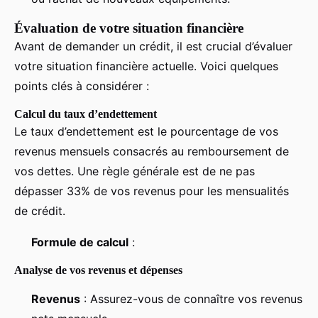
Évaluation de votre situation financière
Avant de demander un crédit, il est crucial d’évaluer
votre situation financière actuelle. Voici quelques
points clés à considérer :
Calcul du taux d’endettement
Le taux d’endettement est le pourcentage de vos
revenus mensuels consacrés au remboursement de
vos dettes. Une règle générale est de ne pas
dépasser 33% de vos revenus pour les mensualités
de crédit.
Formule de calcul
:
Analyse de vos revenus et dépenses
Revenus
: Assurez-vous de connaître vos revenus