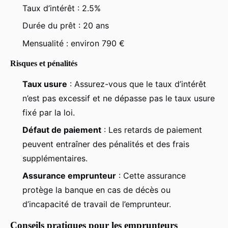
Taux d’intérêt : 2.5%
Durée du prêt : 20 ans
Mensualité : environ 790 €
Risques et pénalités
Taux usure
: Assurez-vous que le taux d’intérêt
n’est pas excessif et ne dépasse pas le taux usure
fixé par la loi.
Défaut de paiement
: Les retards de paiement
peuvent entraîner des pénalités et des frais
supplémentaires.
Assurance emprunteur
: Cette assurance
protège la banque en cas de décès ou
d’incapacité de travail de l’emprunteur.
Conseils pratiques pour les emprunteurs