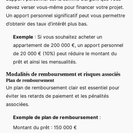
devez verser vous-même pour financer votre projet.
Un apport personnel significatif peut vous permettre
d’obtenir des taux d’intérêt plus bas.
Exemple
: Si vous souhaitez acheter un
appartement de 200 000 €, un apport personnel
de 20 000 € (10%) peut réduire le montant du
prêt et ainsi les mensualités.
Modalités de remboursement et risques associés
Plan de remboursement
Un plan de remboursement clair est essentiel pour
éviter les retards de paiement et les pénalités
associées.
Exemple de plan de remboursement
:
Montant du prêt : 150 000 €