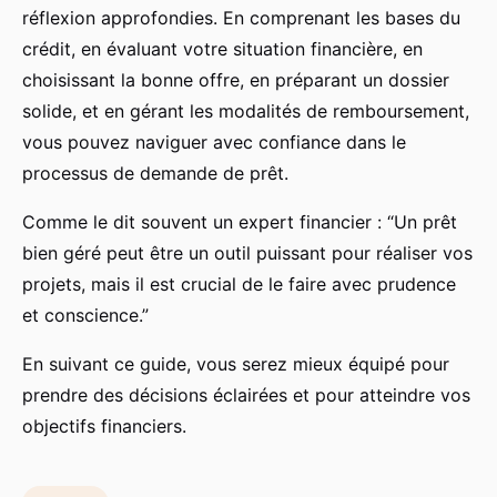
réflexion approfondies. En comprenant les bases du
crédit, en évaluant votre situation financière, en
choisissant la bonne offre, en préparant un dossier
solide, et en gérant les modalités de remboursement,
vous pouvez naviguer avec confiance dans le
processus de demande de prêt.
Comme le dit souvent un expert financier : “Un prêt
bien géré peut être un outil puissant pour réaliser vos
projets, mais il est crucial de le faire avec prudence
et conscience.”
En suivant ce guide, vous serez mieux équipé pour
prendre des décisions éclairées et pour atteindre vos
objectifs financiers.