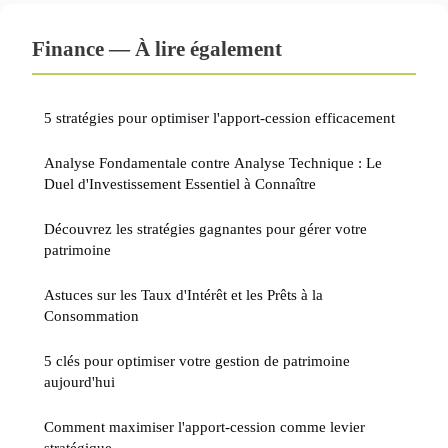
Finance — À lire également
5 stratégies pour optimiser l'apport-cession efficacement
Analyse Fondamentale contre Analyse Technique : Le
Duel d'Investissement Essentiel à Connaître
Découvrez les stratégies gagnantes pour gérer votre
patrimoine
Astuces sur les Taux d'Intérêt et les Prêts à la
Consommation
5 clés pour optimiser votre gestion de patrimoine
aujourd'hui
Comment maximiser l'apport-cession comme levier
stratégique