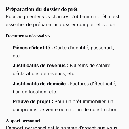
Préparation du dossier de prêt
Pour augmenter vos chances d’obtenir un prêt, il est
essentiel de préparer un dossier complet et solide.
Documents nécessaires
Pièces d’identité
: Carte d’identité, passeport,
etc.
Justificatifs de revenus
: Bulletins de salaire,
déclarations de revenus, etc.
Justificatifs de domicile
: Factures d’électricité,
bail de location, etc.
Preuve de projet
: Pour un prêt immobilier, un
compromis de vente ou un plan de construction.
Apport personnel
L’apport personnel est la somme d’argent que vous