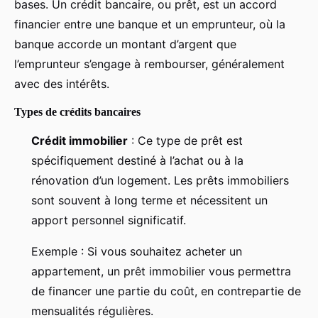
bases. Un crédit bancaire, ou prêt, est un accord
financier entre une banque et un emprunteur, où la
banque accorde un montant d’argent que
l’emprunteur s’engage à rembourser, généralement
avec des intérêts.
Types de crédits bancaires
Crédit immobilier
: Ce type de prêt est
spécifiquement destiné à l’achat ou à la
rénovation d’un logement. Les prêts immobiliers
sont souvent à long terme et nécessitent un
apport personnel significatif.
Exemple : Si vous souhaitez acheter un
appartement, un prêt immobilier vous permettra
de financer une partie du coût, en contrepartie de
mensualités régulières.