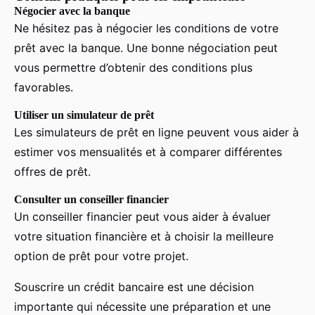
Négocier avec la banque
Ne hésitez pas à négocier les conditions de votre
prêt avec la banque. Une bonne négociation peut
vous permettre d’obtenir des conditions plus
favorables.
Utiliser un simulateur de prêt
Les simulateurs de prêt en ligne peuvent vous aider à
estimer vos mensualités et à comparer différentes
offres de prêt.
Consulter un conseiller financier
Un conseiller financier peut vous aider à évaluer
votre situation financière et à choisir la meilleure
option de prêt pour votre projet.
Souscrire un crédit bancaire est une décision
importante qui nécessite une préparation et une