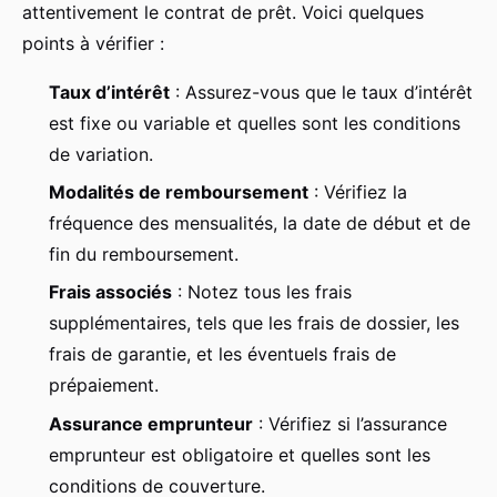
attentivement le contrat de prêt. Voici quelques
points à vérifier :
Taux d’intérêt
: Assurez-vous que le taux d’intérêt
est fixe ou variable et quelles sont les conditions
de variation.
Modalités de remboursement
: Vérifiez la
fréquence des mensualités, la date de début et de
fin du remboursement.
Frais associés
: Notez tous les frais
supplémentaires, tels que les frais de dossier, les
frais de garantie, et les éventuels frais de
prépaiement.
Assurance emprunteur
: Vérifiez si l’assurance
emprunteur est obligatoire et quelles sont les
conditions de couverture.